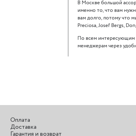
В Москве большой ассор
именно то, что вам нужн
вам долго, потому что 
Preciosa, Josef Bergs, Don
По всем интересующим 
менеджерам через удобн
Оплата
Доставка
Гарантия и возврат