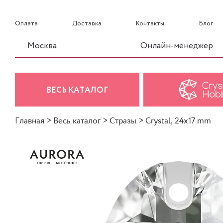
Оплата
Доставка
Контакты
Блог
Москва
Онлайн-менеджер
ВЕСЬ КАТАЛОГ
Главная
>
Весь каталог
>
Стразы
>
Crystal, 24x17 mm