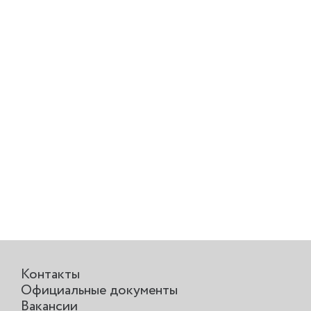
Контакты
Официальные документы
Вакансии