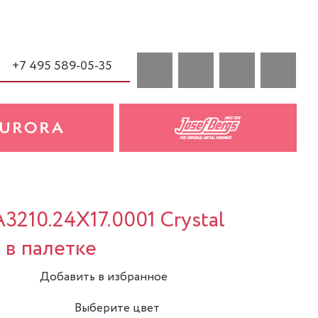
+7 495 589-05-35
3210.24X17.0001 Crystal
 в палетке
Добавить в избранное
Выберите цвет