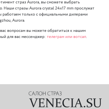
тимент страз Aurora, вы сможете выбрать
о. Наши стразы Aurora crystal 24x17 mm прослужат
мы работаем только с официальными дилерами
gzhou, Aurora.
вас вопросам вы можете обратиться к нашим
ый для вас мессенджер:
телеграм или вотсап
.