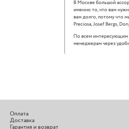
В Москве большой ассор
именно то, что вам нужн
вам долго, потому что 
Preciosa, Josef Bergs, Don
По всем интересующим 
менеджерам через удобн
Оплата
Доставка
Гарантия и возврат