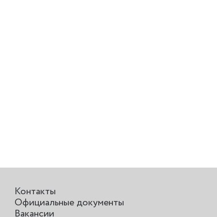
Контакты
Официальные документы
Вакансии