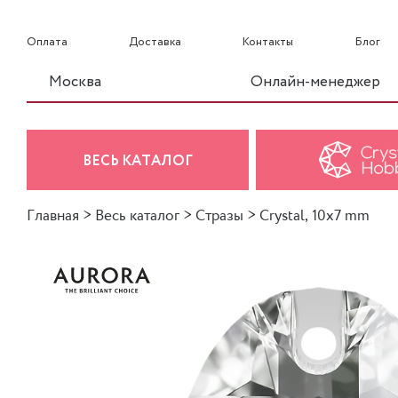
Оплата
Доставка
Контакты
Блог
Москва
Онлайн-менеджер
ВЕСЬ КАТАЛОГ
Главная
>
Весь каталог
>
Стразы
>
Crystal, 10x7 mm