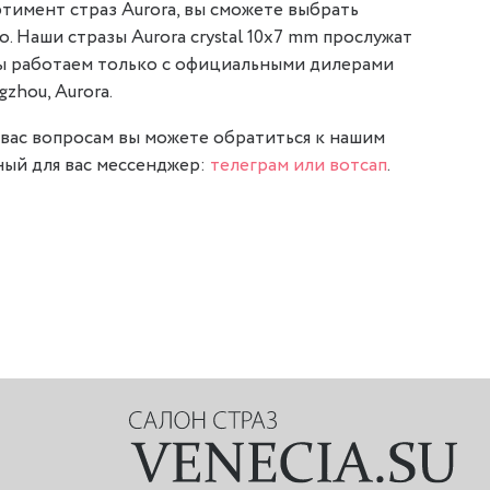
тимент страз Aurora, вы сможете выбрать
о. Наши стразы Aurora crystal 10x7 mm прослужат
мы работаем только с официальными дилерами
gzhou, Aurora.
вас вопросам вы можете обратиться к нашим
ый для вас мессенджер:
телеграм или вотсап
.