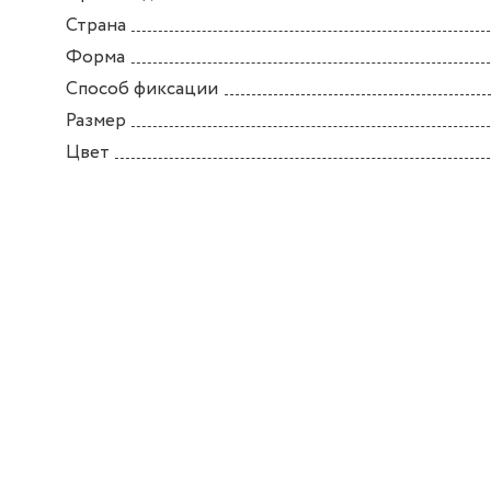
Страна
Форма
Способ фиксации
Размер
Цвет