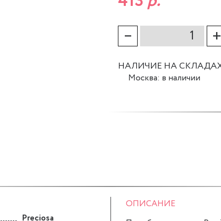
413
р.
–
НАЛИЧИЕ НА СКЛАДА
Москва: в наличии
ОПИСАНИЕ
Preciosa