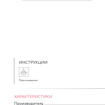
ИНСТРУКЦИИ
Приклеивание
ХАРАКТЕРИСТИКИ
Производитель