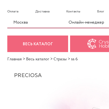
Оплата
Доставка
Контакты
Блог
Москва
Онлайн-менеджер
ВЕСЬ КАТАЛОГ
Главная
>
Весь каталог
>
Стразы
>
ss 6