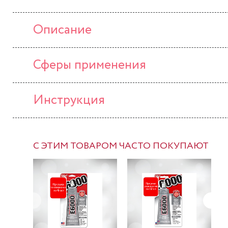
Описание
Сферы применения
Инструкция
С ЭТИМ ТОВАРОМ ЧАСТО ПОКУПАЮТ