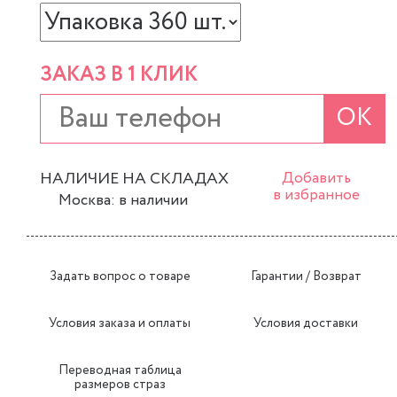
ЗАКАЗ В 1 КЛИК
ОК
НАЛИЧИЕ НА СКЛАДАХ
Добавить
в избранное
Москва: в наличии
Задать вопрос о товаре
Гарантии / Возврат
Условия заказа и оплаты
Условия доставки
Переводная таблица
размеров страз