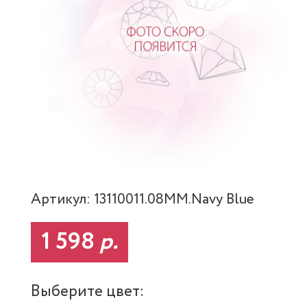
Артикул: 13110011.08MM.Navy Blue
1 598
р.
Выберите цвет: