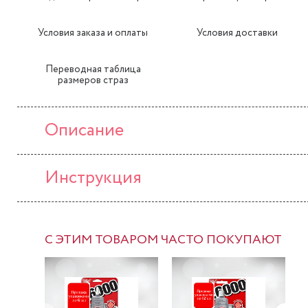
Условия заказа и оплаты
Условия доставки
Переводная таблица
размеров страз
Описание
Инструкция
С ЭТИМ ТОВАРОМ ЧАСТО ПОКУПАЮТ