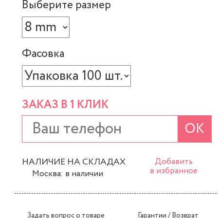
Выберите размер
Фасовка
ЗАКАЗ В 1 КЛИК
ОК
НАЛИЧИЕ НА СКЛАДАХ
Добавить
в избранное
Москва: в наличии
Задать вопрос о товаре
Гарантии / Возврат