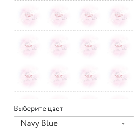
Выберите цвет
Navy Blue