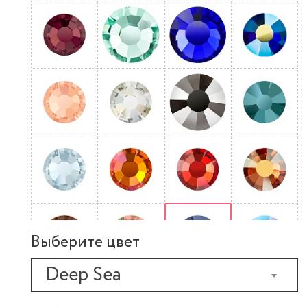
Выберите цвет
Deep Sea