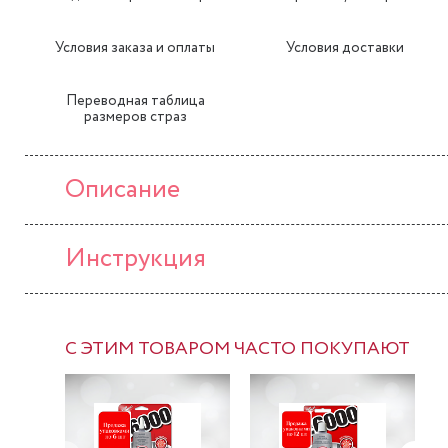
Условия заказа и оплаты
Условия доставки
Переводная таблица
размеров страз
Описание
Инструкция
С ЭТИМ ТОВАРОМ ЧАСТО ПОКУПАЮТ