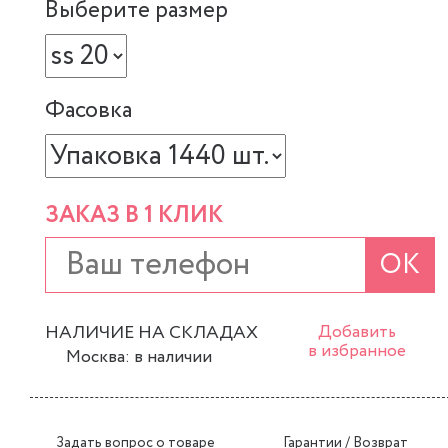
Выберите размер
Фасовка
ЗАКАЗ В 1 КЛИК
ОК
НАЛИЧИЕ НА СКЛАДАХ
Добавить
в избранное
Москва: в наличии
Задать вопрос о товаре
Гарантии / Возврат