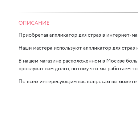
ОПИСАНИЕ
Приобретая аппликатор для страз в интернет-маг
Наши мастера используют аппликатор для страз 
В нашем магазине расположенном в Москве боль
прослужат вам долго, потому что мы работаем тол
По всем интересующим вас вопросам вы можете 