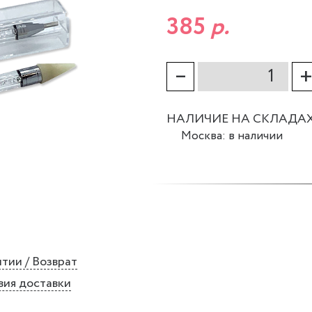
385
р.
–
НАЛИЧИЕ НА СКЛАДА
Москва: в наличии
тии / Возврат
вия доставки