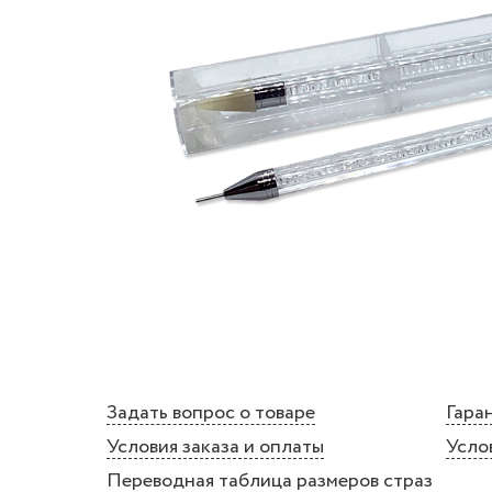
Задать вопрос о товаре
Гаран
Условия заказа и оплаты
Усло
Переводная таблица размеров страз