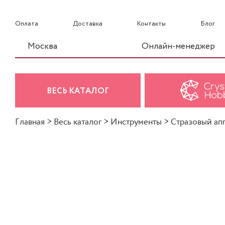
Оплата
Доставка
Контакты
Блог
Москва
Онлайн-менеджер
ВЕСЬ КАТАЛОГ
Главная
>
Весь каталог
>
Инструменты
>
Стразовый ап