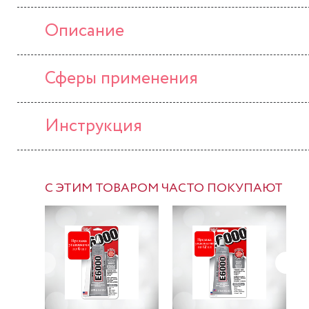
Описание
Сферы применения
Инструкция
С ЭТИМ ТОВАРОМ ЧАСТО ПОКУПАЮТ