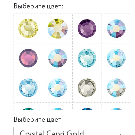
Выберите цвет:
Выберите цвет
Crystal Capri Gold