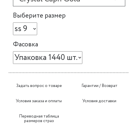
Выберите размер
Фасовка
Задать вопрос о товаре
Гарантии / Возврат
Условия заказа и оплаты
Условия доставки
Переводная таблица
размеров страз