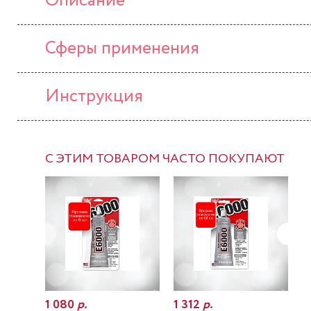
Описание
Сферы применения
Инструкция
С ЭТИМ ТОВАРОМ ЧАСТО ПОКУПАЮТ
1 080
р.
1 312
р.
7