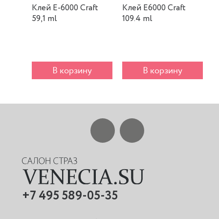
Клей E-6000 Craft
Клей E6000 Craft
К
59,1 ml
109.4 ml
m
В корзину
В корзину
+7 495 589-05-35