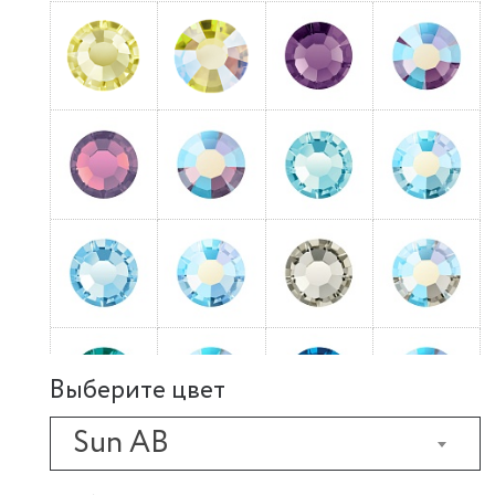
Выберите цвет
Sun AB