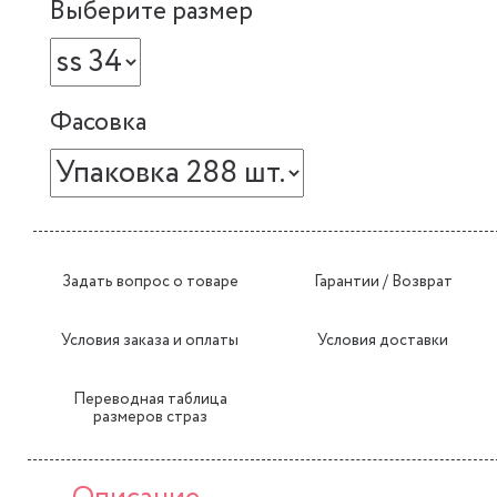
Выберите размер
Фасовка
Задать вопрос о товаре
Гарантии / Возврат
Условия заказа и оплаты
Условия доставки
Переводная таблица
размеров страз