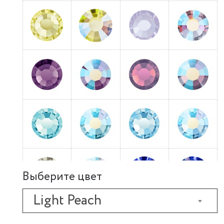
Выберите цвет
Light Peach