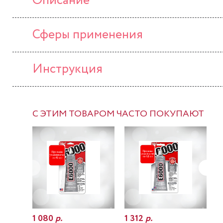
Описание
Сферы применения
Инструкция
С ЭТИМ ТОВАРОМ ЧАСТО ПОКУПАЮТ
1 080
р.
1 312
р.
7