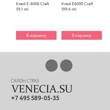
Клей E-6000 Craft
Клей E6000 Craft
К
59,1 ml
109.4 ml
m
В корзину
В корзину
+7 495 589-05-35