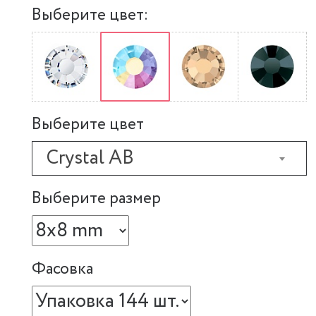
Выберите цвет:
Выберите цвет
Crystal AB
Выберите размер
Фасовка