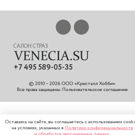
+7 495 589-05-35
© 2010 – 2026 ООО «Кристалл Хобби».
Все права защищены
.
Пользовательское соглашение
Оставаясь на сайте, вы соглашаетесь с использованием cook
на условиях, указанных в
Политике конфиденциальности
и обработки персональных данных
.