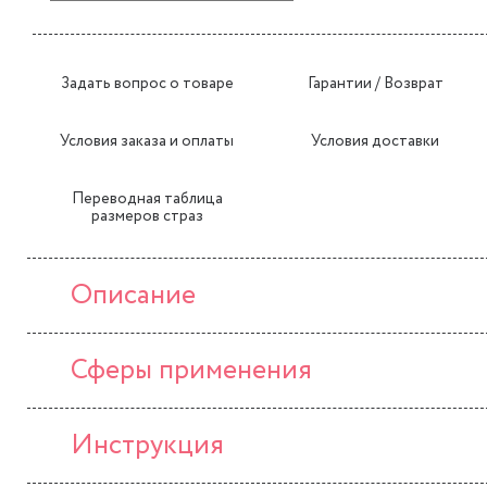
Задать вопрос о товаре
Гарантии / Возврат
Условия заказа и оплаты
Условия доставки
Переводная таблица
размеров страз
Описание
Сферы применения
Инструкция