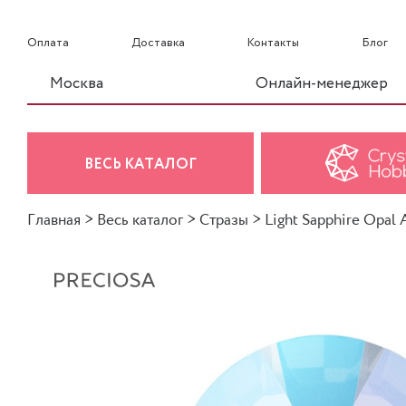
Оплата
Доставка
Контакты
Блог
Москва
Онлайн-менеджер
ВЕСЬ КАТАЛОГ
Главная
>
Весь каталог
>
Стразы
>
Light Sapphire Opal 