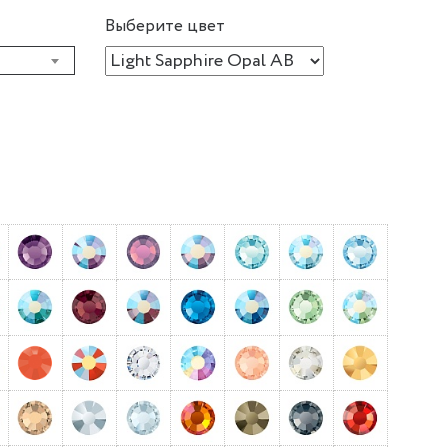
Выберите цвет