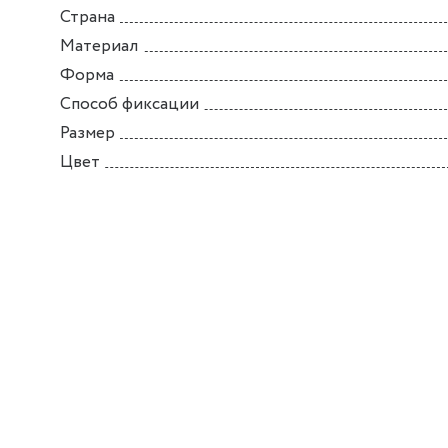
Страна
Материал
Форма
Способ фиксации
Размер
Цвет