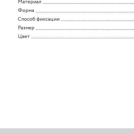
Материал
Форма
Способ фиксации
Размер
Цвет