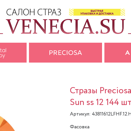
Стразы Precios
Sun ss 12 144 шт
Артикул: 43811612LFHF.12.
Фасовка