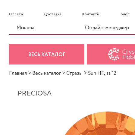
Оплата
Доставка
Контакты
Блог
Москва
Онлайн-менеджер
ВЕСЬ КАТАЛОГ
Главная
>
Весь каталог
>
Стразы
>
Sun HF, ss 12