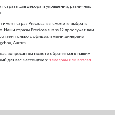
т стразы для декора и украшений, различных
.
тимент страз Preciosa, вы сможете выбрать
. Наши стразы Preciosa sun ss 12 прослужат вам
аботаем только с официальными дилерами
gzhou, Aurora.
вас вопросам вы можете обратиться к нашим
ый для вас мессенджер:
телеграм или вотсап
.