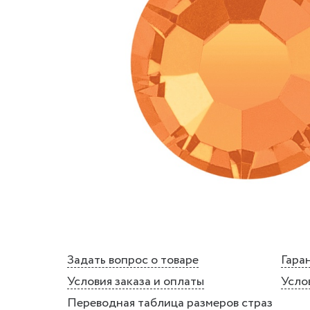
Задать вопрос о товаре
Гаран
Условия заказа и оплаты
Усло
Переводная таблица размеров страз