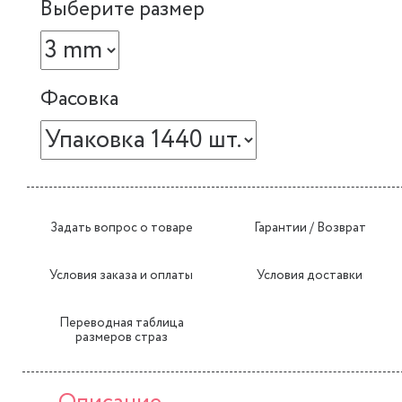
Выберите размер
Фасовка
Задать вопрос о товаре
Гарантии / Возврат
Условия заказа и оплаты
Условия доставки
Переводная таблица
размеров страз