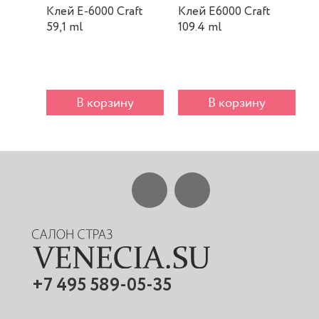
Клей E-6000 Craft
Клей E6000 Craft
К
59,1 ml
109.4 ml
m
В корзину
В корзину
+7 495 589-05-35