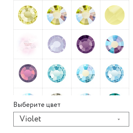
Выберите цвет
Violet