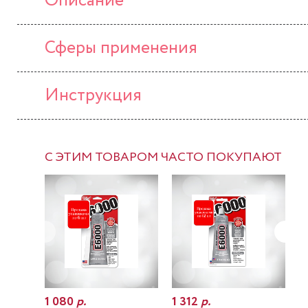
Описание
Сферы применения
Инструкция
С ЭТИМ ТОВАРОМ ЧАСТО ПОКУПАЮТ
1 080
р.
1 312
р.
7