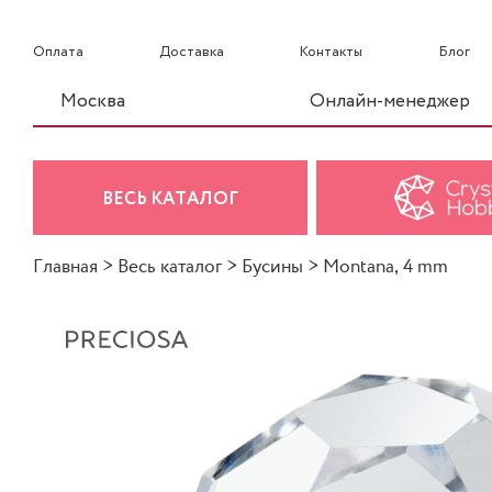
Оплата
Доставка
Контакты
Блог
Москва
Онлайн-менеджер
ВЕСЬ КАТАЛОГ
Главная
>
Весь каталог
>
Бусины
>
Montana, 4 mm