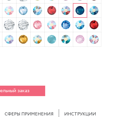
ельный заказ
СФЕРЫ ПРИМЕНЕНИЯ
ИНСТРУКЦИИ