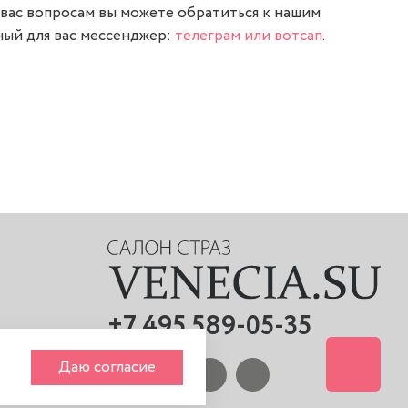
вас вопросам вы можете обратиться к нашим
ый для вас мессенджер:
телеграм или вотсап
.
+7 495 589-05-35
Даю согласие