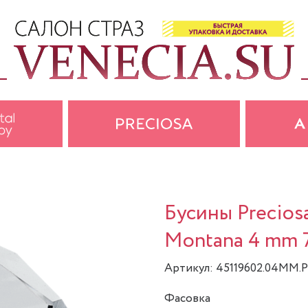
Бусины Precio
Montana 4 mm 7
Артикул: 45119602.04MM.
Фасовка