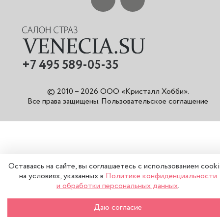
+7 495 589-05-35
© 2010 – 2026 ООО «Кристалл Хобби».
Все права защищены
.
Пользовательское соглашение
Оставаясь на сайте, вы соглашаетесь с использованием cook
на условиях, указанных в
Политике конфиденциальности
и обработки персональных данных
.
–
+
В КОРЗИНУ
Даю согласие