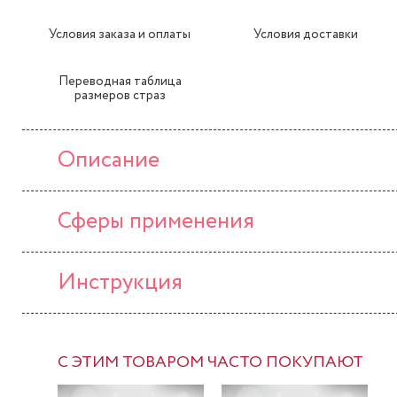
Условия заказа и оплаты
Условия доставки
Переводная таблица
размеров страз
Описание
Сферы применения
Инструкция
С ЭТИМ ТОВАРОМ ЧАСТО ПОКУПАЮТ