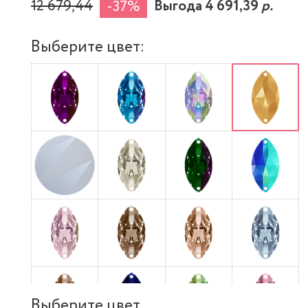
12 679,44
Выгода 4 691,39
р.
-37%
Выберите цвет:
Выберите цвет