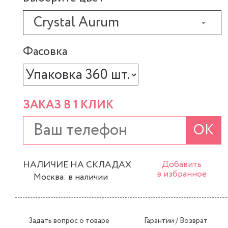
Crystal Aurum
Фасовка
ЗАКАЗ В 1 КЛИК
ОК
НАЛИЧИЕ НА СКЛАДАХ
Добавить
в избранное
Москва: в наличии
Задать вопрос о товаре
Гарантии / Возврат