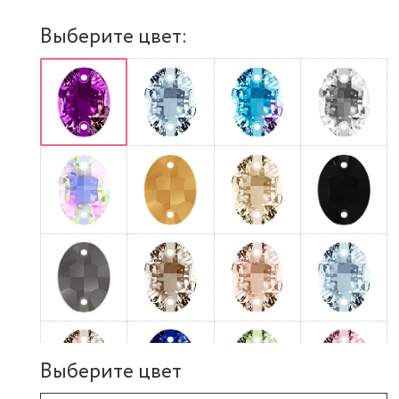
Выберите цвет:
Выберите цвет