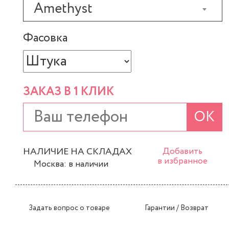
Amethyst
Фасовка
ЗАКАЗ В 1 КЛИК
ОК
НАЛИЧИЕ НА СКЛАДАХ
Добавить
в избранное
Москва: в наличии
Задать вопрос о товаре
Гарантии / Возврат