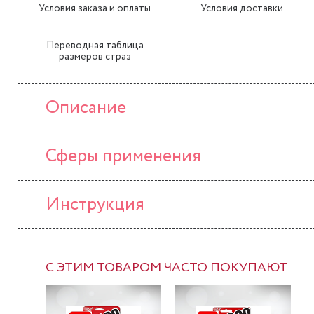
Условия заказа и оплаты
Условия доставки
Переводная таблица
размеров страз
Описание
Сферы применения
Инструкция
С ЭТИМ ТОВАРОМ ЧАСТО ПОКУПАЮТ