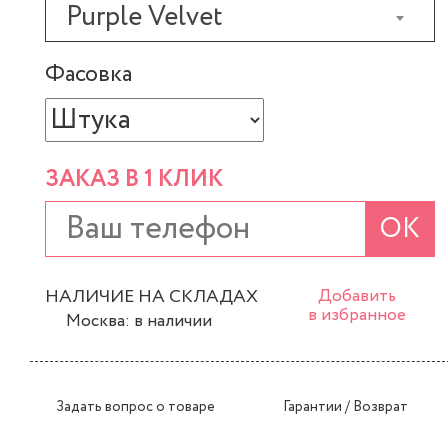
Purple Velvet
Фасовка
ЗАКАЗ В 1 КЛИК
ОК
НАЛИЧИЕ НА СКЛАДАХ
Добавить
в избранное
Москва: в наличии
Задать вопрос о товаре
Гарантии / Возврат