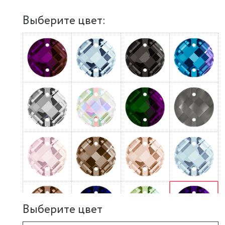
Выберите цвет:
Выберите цвет