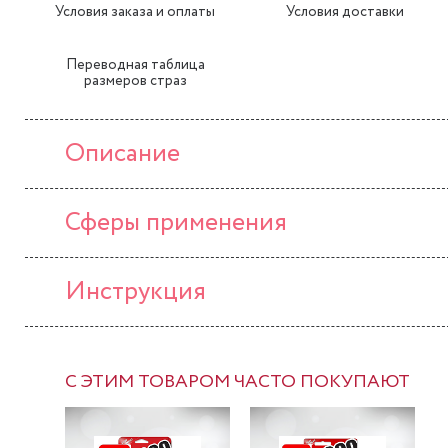
Условия заказа и оплаты
Условия доставки
Переводная таблица
размеров страз
Описание
Сферы применения
Инструкция
С ЭТИМ ТОВАРОМ ЧАСТО ПОКУПАЮТ