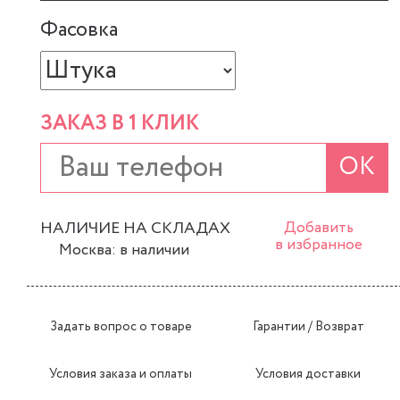
Фасовка
ЗАКАЗ В 1 КЛИК
ОК
НАЛИЧИЕ НА СКЛАДАХ
Добавить
в избранное
Москва: в наличии
Задать вопрос о товаре
Гарантии / Возврат
Условия заказа и оплаты
Условия доставки