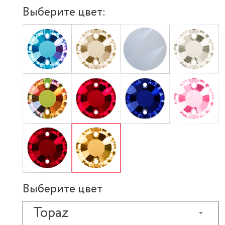
Выберите цвет:
Выберите цвет
Topaz