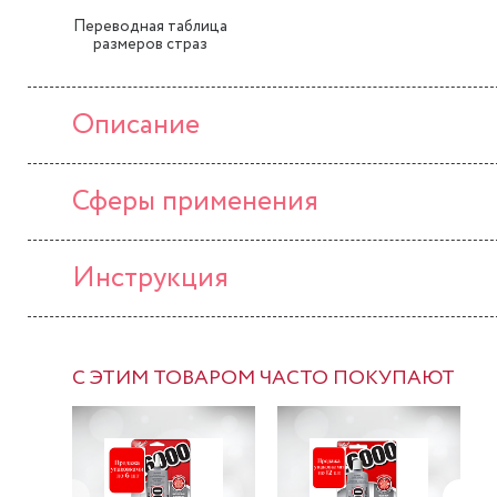
Переводная таблица
размеров страз
Описание
Сферы применения
Инструкция
С ЭТИМ ТОВАРОМ ЧАСТО ПОКУПАЮТ